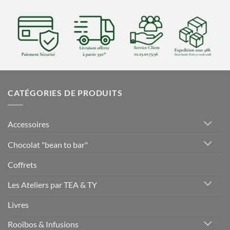
CATÉGORIES DE PRODUITS
Accessoires
Chocolat "bean to bar"
Coffrets
Les Ateliers par TEA & TY
Livres
Rooïbos & Infusions