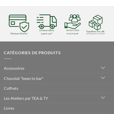
CATÉGORIES DE PRODUITS
Accessoires
Chocolat "bean to bar"
Coffrets
Les Ateliers par TEA & TY
Livres