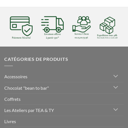
CATÉGORIES DE PRODUITS
Accessoires
Chocolat "bean to bar"
Coffrets
Les Ateliers par TEA & TY
Livres