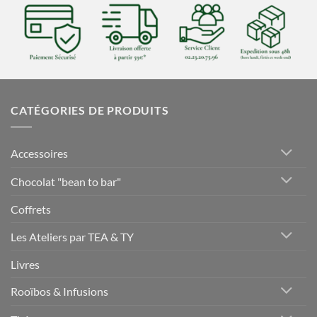
CATÉGORIES DE PRODUITS
Accessoires
Chocolat "bean to bar"
Coffrets
Les Ateliers par TEA & TY
Livres
Rooïbos & Infusions