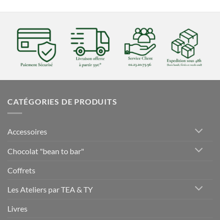
CATÉGORIES DE PRODUITS
Accessoires
Chocolat "bean to bar"
Coffrets
Les Ateliers par TEA & TY
Livres