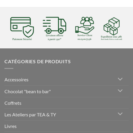
CATÉGORIES DE PRODUITS
Accessoires
Chocolat "bean to bar"
Coffrets
Les Ateliers par TEA & TY
Livres