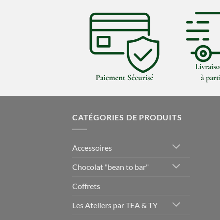
CATÉGORIES DE PRODUITS
Accessoires
Chocolat "bean to bar"
Coffrets
Les Ateliers par TEA & TY