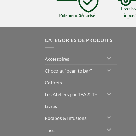
CATÉGORIES DE PRODUITS
Accessoires
Chocolat "bean to bar"
Coffrets
Les Ateliers par TEA & TY
Livres
Rooïbos & Infusions
Thés