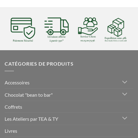
CATÉGORIES DE PRODUITS
Accessoires
Chocolat "bean to bar"
Coffrets
Les Ateliers par TEA & TY
Livres