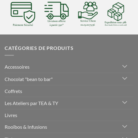
CATÉGORIES DE PRODUITS
Accessoires
Chocolat "bean to bar"
Coffrets
Les Ateliers par TEA & TY
Livres
Rooïbos & Infusions