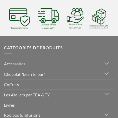
CATÉGORIES DE PRODUITS
Accessoires
Chocolat "bean to bar"
Coffrets
Les Ateliers par TEA & TY
Livres
Rooïbos & Infusions