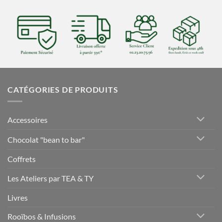
CATÉGORIES DE PRODUITS
Accessoires
Chocolat "bean to bar"
Coffrets
Les Ateliers par TEA & TY
Livres
Rooïbos & Infusions