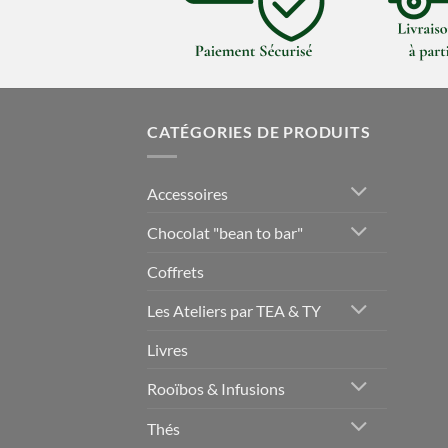
CATÉGORIES DE PRODUITS
Accessoires
Chocolat "bean to bar"
Coffrets
Les Ateliers par TEA & TY
Livres
Rooïbos & Infusions
Thés