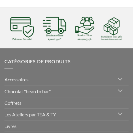
CATÉGORIES DE PRODUITS
Accessoires
Chocolat "bean to bar"
Coffrets
Les Ateliers par TEA & TY
Livres