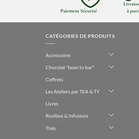
CATÉGORIES DE PRODUITS
Accessoires
Chocolat "bean to bar"
Coffrets
Les Ateliers par TEA & TY
Livres
Rooïbos & Infusions
Thés