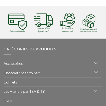
CATÉGORIES DE PRODUITS
Accessoires
Chocolat "bean to bar"
Coffrets
Les Ateliers par TEA & TY
Livres