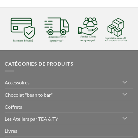
CATÉGORIES DE PRODUITS
Accessoires
Chocolat "bean to bar"
Coffrets
Les Ateliers par TEA & TY
Livres