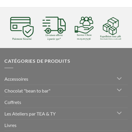
CATÉGORIES DE PRODUITS
Accessoires
Chocolat "bean to bar"
Coffrets
Les Ateliers par TEA & TY
Livres