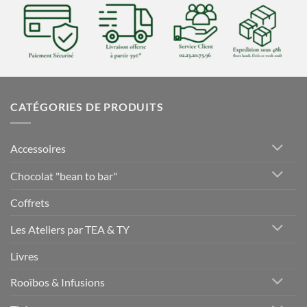
CATÉGORIES DE PRODUITS
Accessoires
Chocolat "bean to bar"
Coffrets
Les Ateliers par TEA & TY
Livres
Rooïbos & Infusions