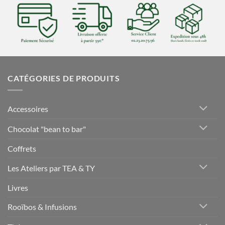
CATÉGORIES DE PRODUITS
Accessoires
Chocolat "bean to bar"
Coffrets
Les Ateliers par TEA & TY
Livres
Rooïbos & Infusions