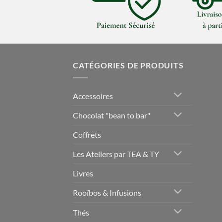
CATÉGORIES DE PRODUITS
Accessoires
Chocolat "bean to bar"
Coffrets
Les Ateliers par TEA & TY
Livres
Rooïbos & Infusions
Thés