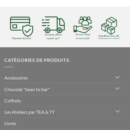
CATÉGORIES DE PRODUITS
Accessoires
Chocolat "bean to bar"
Coffrets
Les Ateliers par TEA & TY
Livres