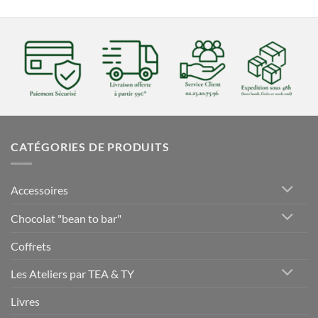
CATÉGORIES DE PRODUITS
Accessoires
Chocolat "bean to bar"
Coffrets
Les Ateliers par TEA & TY
Livres