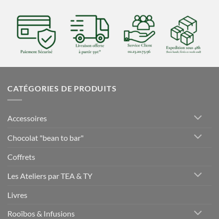
CATÉGORIES DE PRODUITS
Accessoires
Chocolat "bean to bar"
Coffrets
Les Ateliers par TEA & TY
Livres
Rooïbos & Infusions