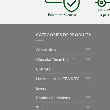
CATÉGORIES DE PRODUITS
Accessoires
Chocolat "bean to bar"
Coffrets
Les Ateliers par TEA & TY
Livres
Rooïbos & Infusions
Thés