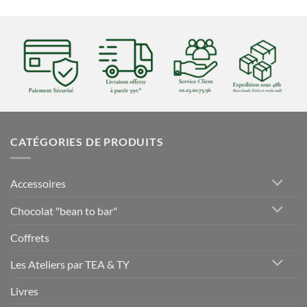
CATÉGORIES DE PRODUITS
Accessoires
Chocolat "bean to bar"
Coffrets
Les Ateliers par TEA & TY
Livres