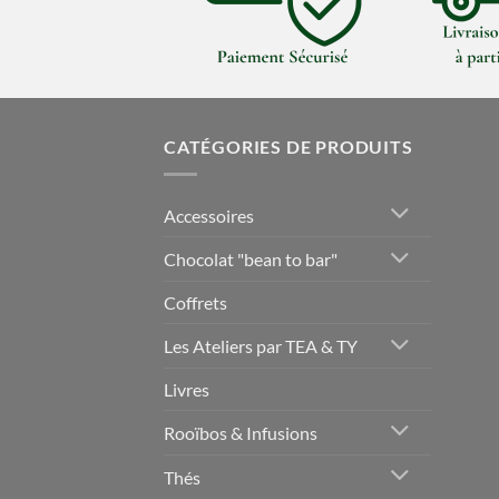
CATÉGORIES DE PRODUITS
Accessoires
Chocolat "bean to bar"
Coffrets
Les Ateliers par TEA & TY
Livres
Rooïbos & Infusions
Thés