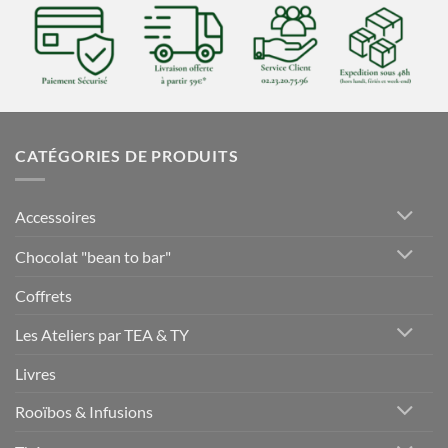
CATÉGORIES DE PRODUITS
Accessoires
Chocolat "bean to bar"
Coffrets
Les Ateliers par TEA & TY
Livres
Rooïbos & Infusions