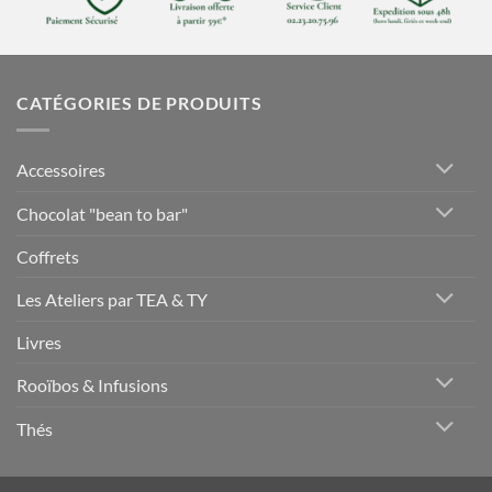
CATÉGORIES DE PRODUITS
Accessoires
Chocolat "bean to bar"
Coffrets
Les Ateliers par TEA & TY
Livres
Rooïbos & Infusions
Thés