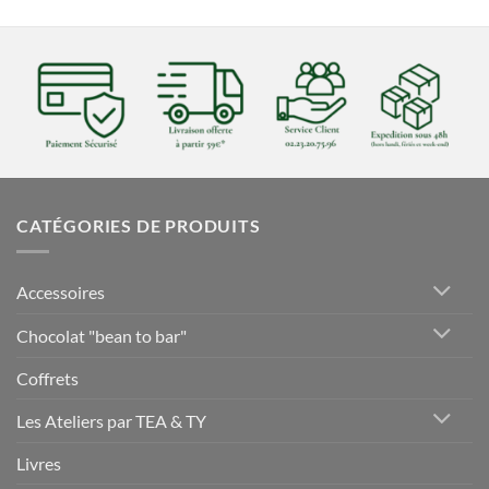
CATÉGORIES DE PRODUITS
Accessoires
Chocolat "bean to bar"
Coffrets
Les Ateliers par TEA & TY
Livres