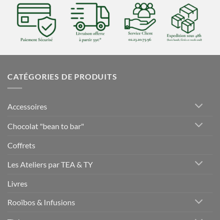
CATÉGORIES DE PRODUITS
Accessoires
Chocolat "bean to bar"
Coffrets
Les Ateliers par TEA & TY
Livres
Rooïbos & Infusions