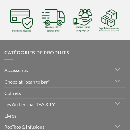
CATÉGORIES DE PRODUITS
Accessoires
Chocolat "bean to bar"
Coffrets
Les Ateliers par TEA & TY
Livres
Rooïbos & Infusions