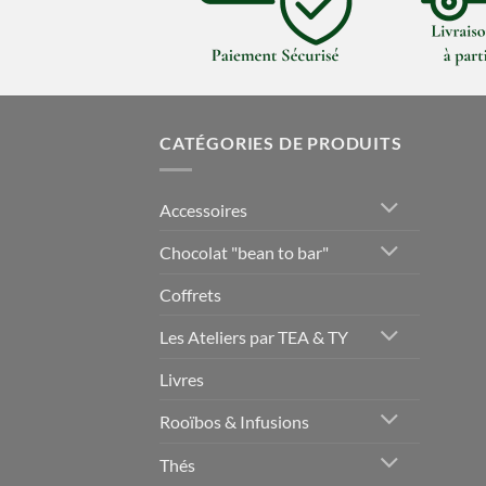
CATÉGORIES DE PRODUITS
Accessoires
Chocolat "bean to bar"
Coffrets
Les Ateliers par TEA & TY
Livres
Rooïbos & Infusions
Thés