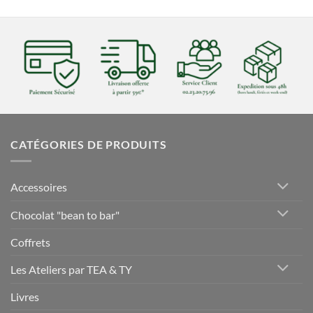
CATÉGORIES DE PRODUITS
Accessoires
Chocolat "bean to bar"
Coffrets
Les Ateliers par TEA & TY
Livres