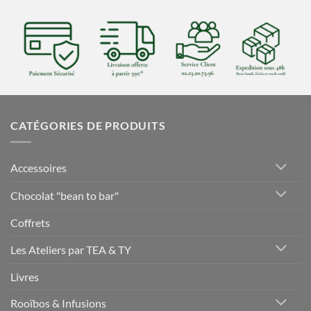
CATÉGORIES DE PRODUITS
Accessoires
Chocolat "bean to bar"
Coffrets
Les Ateliers par TEA & TY
Livres
Rooïbos & Infusions