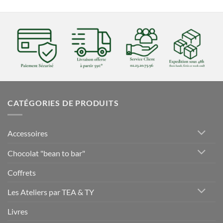
CATÉGORIES DE PRODUITS
Accessoires
Chocolat "bean to bar"
Coffrets
Les Ateliers par TEA & TY
Livres