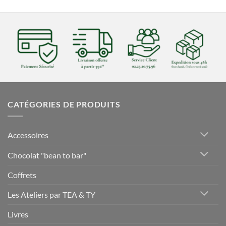
CATÉGORIES DE PRODUITS
Accessoires
Chocolat "bean to bar"
Coffrets
Les Ateliers par TEA & TY
Livres