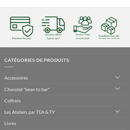
CATÉGORIES DE PRODUITS
Accessoires
Chocolat "bean to bar"
Coffrets
Les Ateliers par TEA & TY
Livres