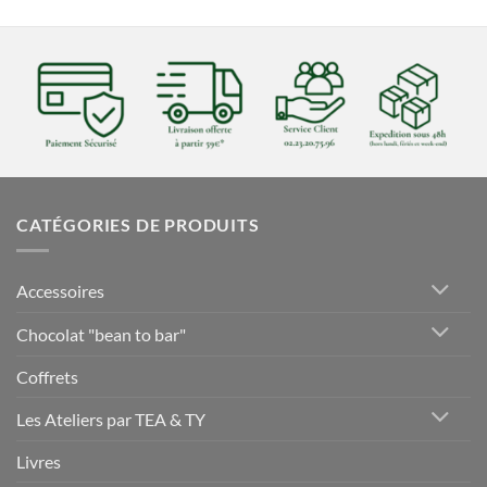
CATÉGORIES DE PRODUITS
Accessoires
Chocolat "bean to bar"
Coffrets
Les Ateliers par TEA & TY
Livres