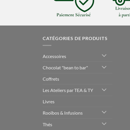
CATÉGORIES DE PRODUITS
Accessoires
Chocolat "bean to bar"
Coffrets
Les Ateliers par TEA & TY
Livres
Rooïbos & Infusions
Thés