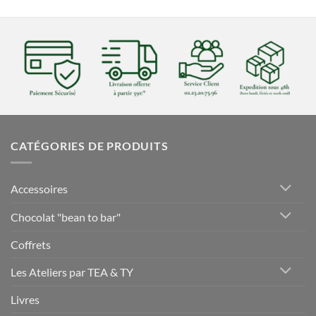
CATÉGORIES DE PRODUITS
Accessoires
Chocolat "bean to bar"
Coffrets
Les Ateliers par TEA & TY
Livres