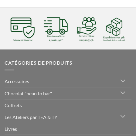
CATÉGORIES DE PRODUITS
Accessoires
Chocolat "bean to bar"
Coffrets
Les Ateliers par TEA & TY
Livres