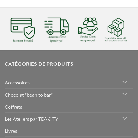
CATÉGORIES DE PRODUITS
Accessoires
Chocolat "bean to bar"
Coffrets
Les Ateliers par TEA & TY
Livres