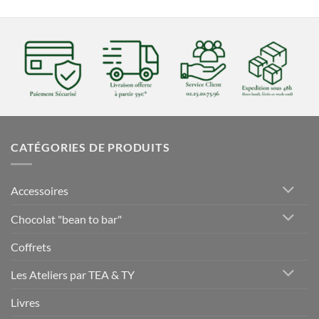
CATÉGORIES DE PRODUITS
Accessoires
Chocolat "bean to bar"
Coffrets
Les Ateliers par TEA & TY
Livres