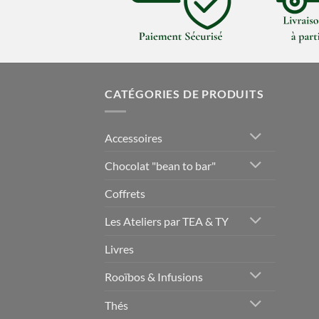
CATÉGORIES DE PRODUITS
Accessoires
Chocolat "bean to bar"
Coffrets
Les Ateliers par TEA & TY
Livres
Rooïbos & Infusions
Thés