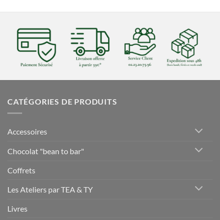
CATÉGORIES DE PRODUITS
Accessoires
Chocolat "bean to bar"
Coffrets
Les Ateliers par TEA & TY
Livres