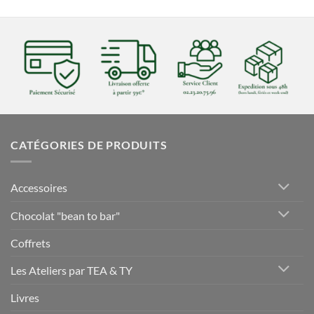
CATÉGORIES DE PRODUITS
Accessoires
Chocolat "bean to bar"
Coffrets
Les Ateliers par TEA & TY
Livres