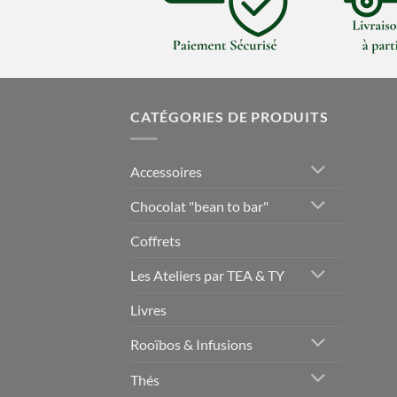
CATÉGORIES DE PRODUITS
Accessoires
Chocolat "bean to bar"
Coffrets
Les Ateliers par TEA & TY
Livres
Rooïbos & Infusions
Thés