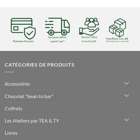
CATÉGORIES DE PRODUITS
Accessoires
Chocolat "bean to bar"
Coffrets
Les Ateliers par TEA & TY
Livres