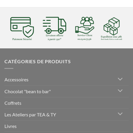
CATÉGORIES DE PRODUITS
Accessoires
Chocolat "bean to bar"
Coffrets
Les Ateliers par TEA & TY
Livres